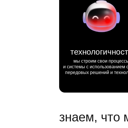
технологичнос
мы строим свои процесс
и системы с использованием 
передовых решений и техно
знаем, что