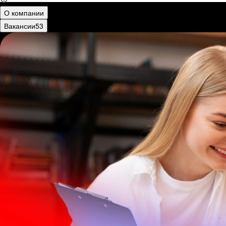
О компании
Вакансии
53