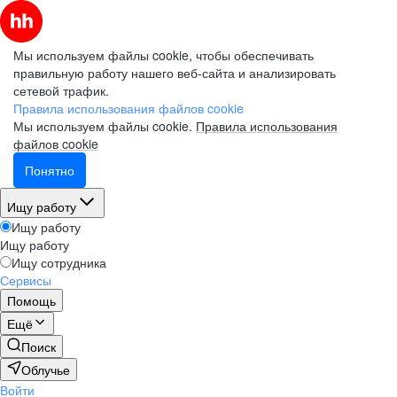
Мы используем файлы cookie, чтобы обеспечивать
правильную работу нашего веб-сайта и анализировать
сетевой трафик.
Правила использования файлов cookie
Мы используем файлы cookie.
Правила использования
файлов cookie
Понятно
Ищу работу
Ищу работу
Ищу работу
Ищу сотрудника
Сервисы
Помощь
Ещё
Поиск
Облучье
Войти