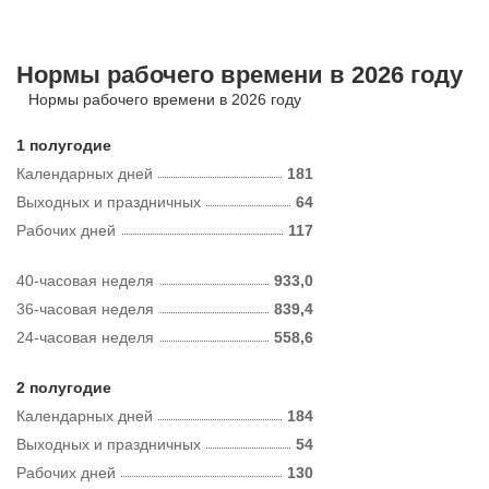
Нормы рабочего времени в 2026 году
Нормы рабочего времени в 2026 году
1 полугодие
Календарных дней
181
Выходных и праздничных
64
Рабочих дней
117
40-часовая неделя
933,0
36-часовая неделя
839,4
24-часовая неделя
558,6
2 полугодие
Календарных дней
184
Выходных и праздничных
54
Рабочих дней
130