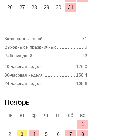
26
27
28
29
30
31
Календарных дней
31
Выходных и праздничных
9
Рабочих дней
22
40-часовая неделя
176,0
36-часовая неделя
158,4
24-часовая неделя
105,6
Ноябрь
пн
вт
ср
чт
пт
сб
вс
1
2
3
4
5
6
7
8