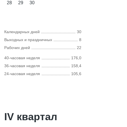
28
29
30
Календарных дней
30
Выходных и праздничных
8
Рабочих дней
22
40-часовая неделя
176,0
36-часовая неделя
158,4
24-часовая неделя
105,6
IV квартал