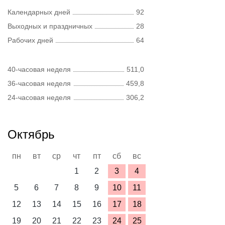
Календарных дней
92
Выходных и праздничных
28
Рабочих дней
64
40-часовая неделя
511,0
36-часовая неделя
459,8
24-часовая неделя
306,2
Октябрь
пн
вт
ср
чт
пт
сб
вс
1
2
3
4
5
6
7
8
9
10
11
12
13
14
15
16
17
18
19
20
21
22
23
24
25