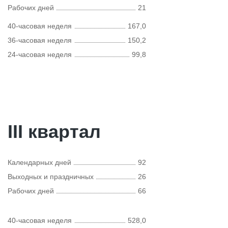
Рабочих дней
21
40-часовая неделя
167,0
36-часовая неделя
150,2
24-часовая неделя
99,8
III квартал
Календарных дней
92
Выходных и праздничных
26
Рабочих дней
66
40-часовая неделя
528,0