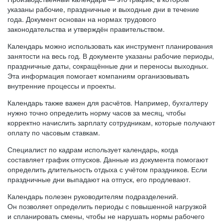
указаны рабочие, праздничные и выходные дни в течение
года. Документ основан на нормах трудового
законодательства и утверждён правительством.
Календарь можно использовать как инструмент планирования
занятости на весь год. В документе указаны рабочие периоды,
праздничные даты, сокращённые дни и переносы выходных.
Эта информация помогает компаниям организовывать
внутренние процессы и проекты.
Календарь также важен для расчётов. Например, бухгалтеру
нужно точно определить норму часов за месяц, чтобы
корректно начислить зарплату сотрудникам, которые получают
оплату по часовым ставкам.
Специалист по кадрам использует календарь, когда
составляет график отпусков. Данные из документа помогают
определить длительность отдыха с учётом праздников. Если
праздничные дни выпадают на отпуск, его продлевают.
Календарь полезен руководителям подразделений.
Он позволяет определить периоды с повышенной нагрузкой
и спланировать смены, чтобы не нарушать нормы рабочего