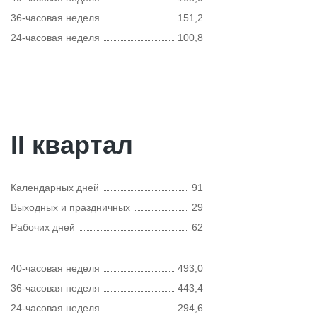
36-часовая неделя
151,2
24-часовая неделя
100,8
II квартал
Календарных дней
91
Выходных и праздничных
29
Рабочих дней
62
40-часовая неделя
493,0
36-часовая неделя
443,4
24-часовая неделя
294,6