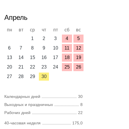
Апрель
пн
вт
ср
чт
пт
сб
вс
1
2
3
4
5
6
7
8
9
10
11
12
13
14
15
16
17
18
19
20
21
22
23
24
25
26
27
28
29
30
Календарных дней
30
Выходных и праздничных
8
Рабочих дней
22
40-часовая неделя
175,0