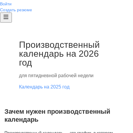
Войти
Создать резюме
Производственный
календарь на 2026
год
для пятидневной рабочей недели
Календарь на 2025 год
Зачем нужен производственный
календарь
Производственный календарь — это график, в котором