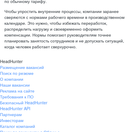
по обычному тарифу.
Чтобы упростить внутренние процессы, компании заранее
сверяются с нормами рабочего времени в производственном
календаре. Это нужно, чтобы избежать переработок,
распределить нагрузку и своевременно оформить
компенсации. Нормы помогают руководителям точнее
планировать занятость сотрудников и не допускать ситуаций,
когда человек работает сверхурочно.
HeadHunter
Размещение вакансий
Поиск по резюме
О компании
Наши вакансии
Реклама на сайте
Требования к ПО
Безопасный HeadHunter
HeadHunter API
Партнерам
Инвесторам
Каталог компаний