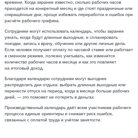
времени. Когда заранее известно, сколько рабочих часов
приходится на конкретный месяц и где стоят праздничные или
сокращённые дни, проще избежать переработок и ошибок при
расчёте рабочего графика.
Сотрудники могут использовать календарь, чтобы заранее
узнать, когда будут длинные выходные, и спланировать
поездки, запись к врачу, обучение или другие личные дела.
Если человек получает оплату по часовой ставке или работает
в сменном режиме, полезно учитывать, как изменится
количество рабочих часов в месяце и как это повлияет
на итоговый доход.
Благодаря календарю сотрудники могут выгоднее
распределить дни отдыха: выбрать длинные выходные или
перенести отпуск на период, когда в месяце больше рабочих
дней, — это поможет не потерять в деньгах.
Производственный календарь даёт всем участникам рабочего
процесса единые ориентиры и снижает риск ошибок,
связанных с оплатой труда и учётом занятости.