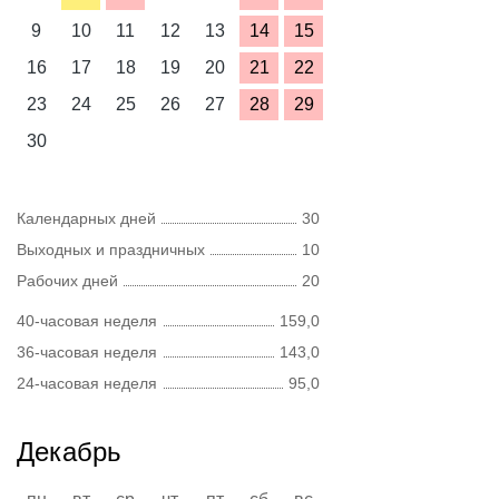
9
10
11
12
13
14
15
16
17
18
19
20
21
22
23
24
25
26
27
28
29
30
Календарных дней
30
Выходных и праздничных
10
Рабочих дней
20
40-часовая неделя
159,0
36-часовая неделя
143,0
24-часовая неделя
95,0
Декабрь