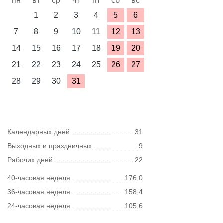
пн
вт
ср
чт
пт
сб
вс
1
2
3
4
5
6
7
8
9
10
11
12
13
14
15
16
17
18
19
20
21
22
23
24
25
26
27
28
29
30
31
Календарных дней
31
Выходных и праздничных
9
Рабочих дней
22
40-часовая неделя
176,0
36-часовая неделя
158,4
24-часовая неделя
105,6