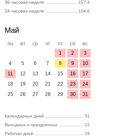
36-часовая неделя
157,4
24-часовая неделя
104,6
Май
пн
вт
ср
чт
пт
сб
вс
1
2
3
4
5
6
7
8
9
10
11
12
13
14
15
16
17
18
19
20
21
22
23
24
25
26
27
28
29
30
31
Календарных дней
31
Выходных и праздничных
12
Рабочих дней
19