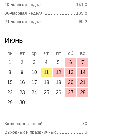
40-часовая неделя
151,0
36-часовая неделя
135,8
24-часовая неделя
90,2
Июнь
пн
вт
ср
чт
пт
сб
вс
1
2
3
4
5
6
7
8
9
10
11
12
13
14
15
16
17
18
19
20
21
22
23
24
25
26
27
28
29
30
Календарных дней
30
Выходных и праздничных
9