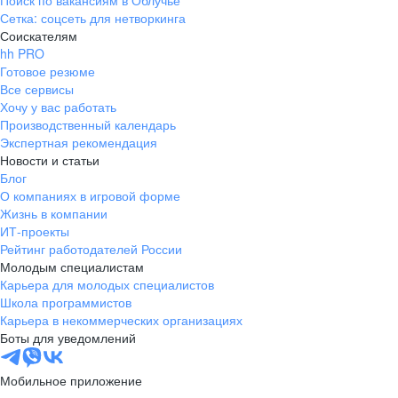
Поиск по вакансиям в Облучье
Сетка: соцсеть для нетворкинга
Соискателям
hh PRO
Готовое резюме
Все сервисы
Хочу у вас работать
Производственный календарь
Экспертная рекомендация
Новости и статьи
Блог
О компаниях в игровой форме
Жизнь в компании
ИТ-проекты
Рейтинг работодателей России
Молодым специалистам
Карьера для молодых специалистов
Школа программистов
Карьера в некоммерческих организациях
Боты для уведомлений
Мобильное приложение