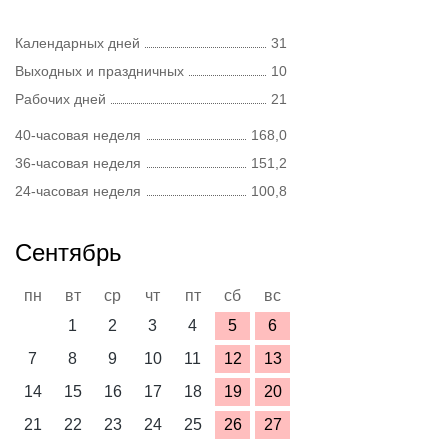
Календарных дней
31
Выходных и праздничных
10
Рабочих дней
21
40-часовая неделя
168,0
36-часовая неделя
151,2
24-часовая неделя
100,8
Сентябрь
пн
вт
ср
чт
пт
сб
вс
1
2
3
4
5
6
7
8
9
10
11
12
13
14
15
16
17
18
19
20
21
22
23
24
25
26
27