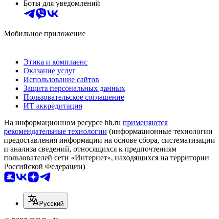
Боты для уведомлений
Мобильное приложение
Этика и комплаенс
Оказание услуг
Использование сайтов
Защита персональных данных
Пользовательское соглашение
ИТ аккредитация
На информационном ресурсе hh.ru
применяются
рекомендательные технологии
(информационные технологии
предоставления информации на основе сбора, систематизации
и анализа сведений, относящихся к предпочтениям
пользователей сети «Интернет», находящихся на территории
Российской Федерации)
Русский