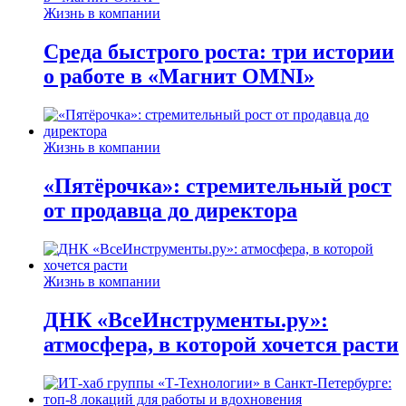
Жизнь в компании
Среда быстрого роста: три истории
о работе в «Магнит OMNI»
Жизнь в компании
«Пятёрочка»: стремительный рост
от продавца до директора
Жизнь в компании
ДНК «ВсеИнструменты.ру»:
атмосфера, в которой хочется расти