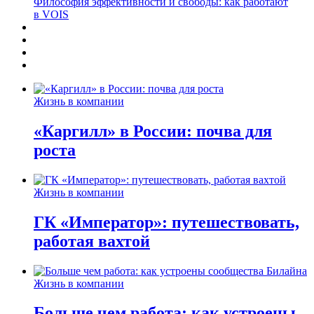
Философия эффективности и свободы: как работают
в VOIS
Жизнь в компании
«Каргилл» в России: почва для
роста
Жизнь в компании
ГК «Император»: путешествовать,
работая вахтой
Жизнь в компании
Больше чем работа: как устроены