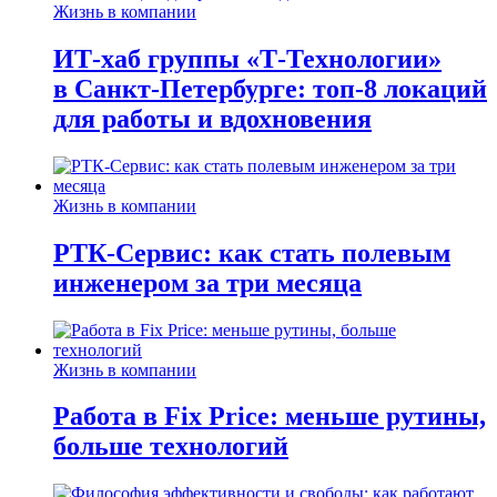
Жизнь в компании
ИТ-хаб группы «Т-Технологии»
в Санкт-Петербурге: топ-8 локаций
для работы и вдохновения
Жизнь в компании
РТК-Сервис: как стать полевым
инженером за три месяца
Жизнь в компании
Работа в Fix Price: меньше рутины,
больше технологий