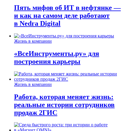
Пять мифов об ИТ в нефтянке —
и как на самом деле работают
в Nedra Digital
Жизнь в компании
«ВсеИнструменты.ру» для
построения карьеры
Жизнь в компании
Работа, которая меняет жизнь:
реальные истории сотрудников
продаж 2ГИС