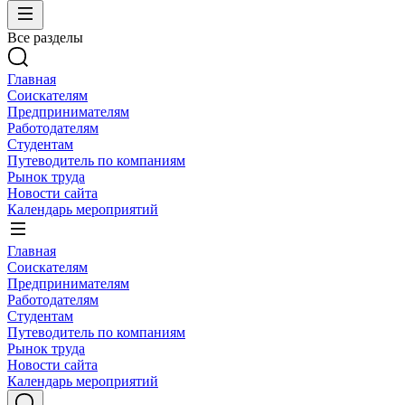
Все разделы
Главная
Соискателям
Предпринимателям
Работодателям
Студентам
Путеводитель по компаниям
Рынок труда
Новости сайта
Календарь мероприятий
Главная
Соискателям
Предпринимателям
Работодателям
Студентам
Путеводитель по компаниям
Рынок труда
Новости сайта
Календарь мероприятий