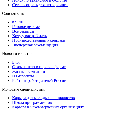
Поиск по вакансиям в Облучье
Сетка: соцсеть для нетворкинга
Соискателям
hh PRO
Готовое резюме
Все сервисы
Хочу у вас работать
Производственный календарь
Экспертная рекомендация
Новости и статьи
Блог
О компаниях в игровой форме
Жизнь в компании
ИТ-проекты
Рейтинг работодателей России
Молодым специалистам
Карьера для молодых специалистов
Школа программистов
Карьера в некоммерческих организациях