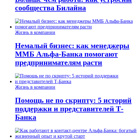
сообщества Билайна
Жизнь в компании
Немалый бизнес: как менеджеры
ММБ Альфа-Банка помогают
предпринимателям расти
Жизнь в компании
Помощь не по скрипту: 5 историй
поддержки и представителей Т-
Банка