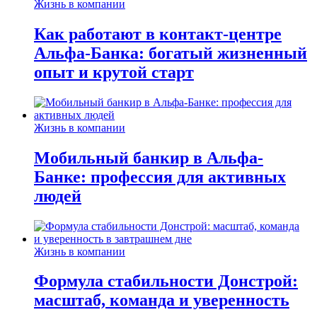
Жизнь в компании
Как работают в контакт-центре
Альфа-Банка: богатый жизненный
опыт и крутой старт
Жизнь в компании
Мобильный банкир в Альфа-
Банке: профессия для активных
людей
Жизнь в компании
Формула стабильности Донстрой:
масштаб, команда и уверенность