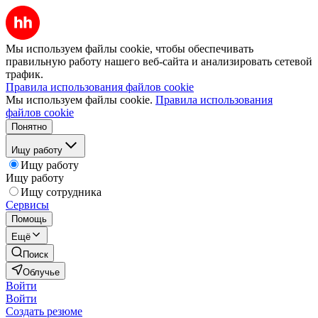
Мы используем файлы cookie, чтобы обеспечивать
правильную работу нашего веб-сайта и анализировать сетевой
трафик.
Правила использования файлов cookie
Мы используем файлы cookie.
Правила использования
файлов cookie
Понятно
Ищу работу
Ищу работу
Ищу работу
Ищу сотрудника
Сервисы
Помощь
Ещё
Поиск
Облучье
Войти
Войти
Создать резюме