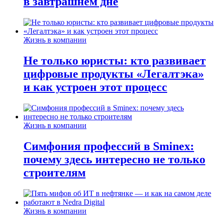
в завтрашнем дне
Жизнь в компании
Не только юристы: кто развивает
цифровые продукты «Легалтэка»
и как устроен этот процесс
Жизнь в компании
Симфония профессий в Sminex:
почему здесь интересно не только
строителям
Жизнь в компании