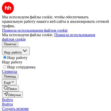
Мы используем файлы cookie, чтобы обеспечивать
правильную работу нашего веб-сайта и анализировать сетевой
трафик.
Правила использования файлов cookie
Мы используем файлы cookie.
Правила использования
файлов cookie
Понятно
Ищу работу
Ищу работу
Ищу работу
Ищу сотрудника
Сервисы
Помощь
Ещё
Поиск
Облучье
Войти
Войти
Создать резюме