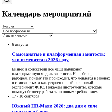
Календарь мероприятий
6 августа
Самозанятые и платформенная занятость:
что изменится в 2026 году
Бизнес и соискатели всё чаще выбирают
платформенную модель занятости. На вебинаре
разберём, почему так происходит, что меняется в законах
о самозанятых и как устроен новый налоговый
эксперимент ФНС. Покажем инструменты, которые
помогут бизнесу работать по новым требованиям.
17
-
18 сентября
Южный HR-Маяк 2026: два дня о силе
навыков в Сочи