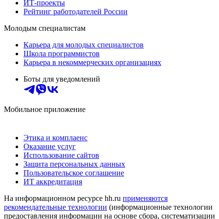
ИТ-проекты
Рейтинг работодателей России
Молодым специалистам
Карьера для молодых специалистов
Школа программистов
Карьера в некоммерческих организациях
Боты для уведомлений
Мобильное приложение
Этика и комплаенс
Оказание услуг
Использование сайтов
Защита персональных данных
Пользовательское соглашение
ИТ аккредитация
На информационном ресурсе hh.ru
применяются
рекомендательные технологии
(информационные технологии
предоставления информации на основе сбора, систематизации