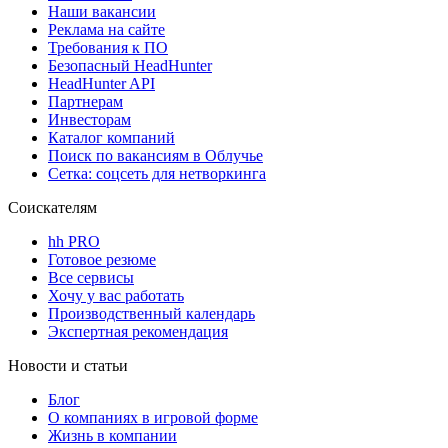
Наши вакансии
Реклама на сайте
Требования к ПО
Безопасный HeadHunter
HeadHunter API
Партнерам
Инвесторам
Каталог компаний
Поиск по вакансиям в Облучье
Сетка: соцсеть для нетворкинга
Соискателям
hh PRO
Готовое резюме
Все сервисы
Хочу у вас работать
Производственный календарь
Экспертная рекомендация
Новости и статьи
Блог
О компаниях в игровой форме
Жизнь в компании