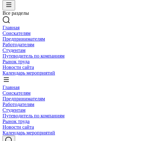
Все разделы
Главная
Соискателям
Предпринимателям
Работодателям
Студентам
Путеводитель по компаниям
Рынок труда
Новости сайта
Календарь мероприятий
Главная
Соискателям
Предпринимателям
Работодателям
Студентам
Путеводитель по компаниям
Рынок труда
Новости сайта
Календарь мероприятий