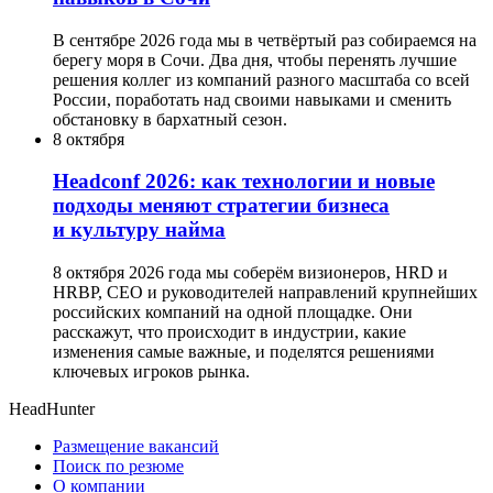
В сентябре 2026 года мы в четвёртый раз собираемся на
берегу моря в Сочи. Два дня, чтобы перенять лучшие
решения коллег из компаний разного масштаба со всей
России, поработать над своими навыками и сменить
обстановку в бархатный сезон.
8 октября
Headсonf 2026: как технологии и новые
подходы меняют стратегии бизнеса
и культуру найма
8 октября 2026 года мы соберём визионеров, HRD и
HRBP, СЕО и руководителей направлений крупнейших
российских компаний на одной площадке. Они
расскажут, что происходит в индустрии, какие
изменения самые важные, и поделятся решениями
ключевых игроков рынка.
HeadHunter
Размещение вакансий
Поиск по резюме
О компании