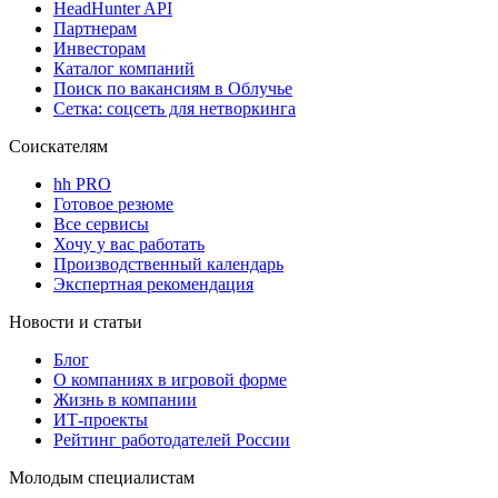
HeadHunter API
Партнерам
Инвесторам
Каталог компаний
Поиск по вакансиям в Облучье
Сетка: соцсеть для нетворкинга
Соискателям
hh PRO
Готовое резюме
Все сервисы
Хочу у вас работать
Производственный календарь
Экспертная рекомендация
Новости и статьи
Блог
О компаниях в игровой форме
Жизнь в компании
ИТ-проекты
Рейтинг работодателей России
Молодым специалистам