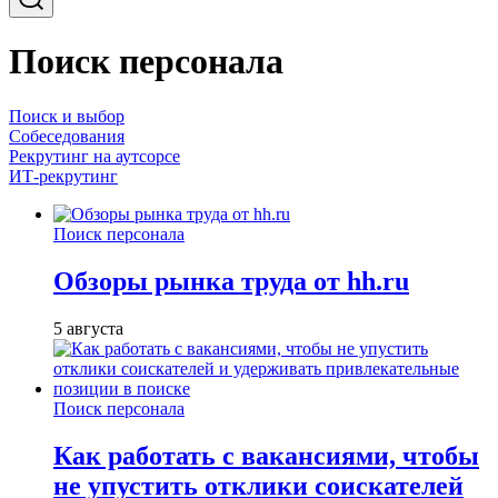
Поиск персонала
Поиск и выбор
Собеседования
Рекрутинг на аутсорсе
ИТ-рекрутинг
Поиск персонала
Обзоры рынка труда от hh.ru
5 августа
Поиск персонала
Как работать с вакансиями, чтобы
не упустить отклики соискателей