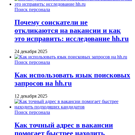
Поиск персонала
Почему соискатели не
откликаются на вакансии и как
это исправить: исследование hh.ru
24 декабря 2025
Поиск персонала
Как использовать язык поисковых
запросов на hh.ru
12 декабря 2025
Поиск персонала
Как точный адрес в вакансии
помогает быстрее находить