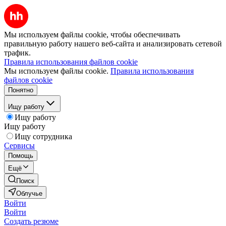
Мы используем файлы cookie, чтобы обеспечивать
правильную работу нашего веб-сайта и анализировать сетевой
трафик.
Правила использования файлов cookie
Мы используем файлы cookie.
Правила использования
файлов cookie
Понятно
Ищу работу
Ищу работу
Ищу работу
Ищу сотрудника
Сервисы
Помощь
Ещё
Поиск
Облучье
Войти
Войти
Создать резюме