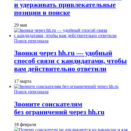
и удерживать привлекательные
позиции в поиске
29 мая
Поиск персонала
Звонки через hh.ru — удобный
способ связи с кандидатами, чтобы
вам действительно ответили
17 марта
Поиск персонала
Звоните соискателям
без ограничений через hh.ru
18 февраля