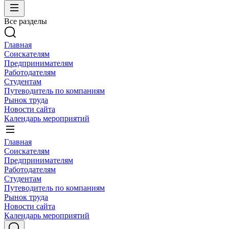
Все разделы
Главная
Соискателям
Предпринимателям
Работодателям
Студентам
Путеводитель по компаниям
Рынок труда
Новости сайта
Календарь мероприятий
Главная
Соискателям
Предпринимателям
Работодателям
Студентам
Путеводитель по компаниям
Рынок труда
Новости сайта
Календарь мероприятий