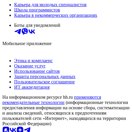
Карьера для молодых специалистов
Школа программистов
Карьера в некоммерческих организациях
Боты для уведомлений
Мобильное приложение
Этика и комплаенс
Оказание услуг
Использование сайтов
Защита персональных данных
Пользовательское соглашение
ИТ аккредитация
На информационном ресурсе hh.ru
применяются
рекомендательные технологии
(информационные технологии
предоставления информации на основе сбора, систематизации
и анализа сведений, относящихся к предпочтениям
пользователей сети «Интернет», находящихся на территории
Российской Федерации)