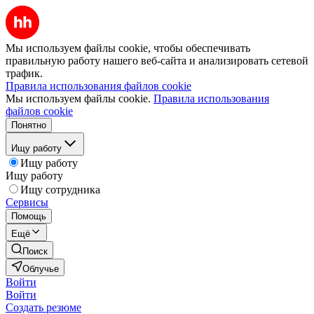
Мы используем файлы cookie, чтобы обеспечивать
правильную работу нашего веб-сайта и анализировать сетевой
трафик.
Правила использования файлов cookie
Мы используем файлы cookie.
Правила использования
файлов cookie
Понятно
Ищу работу
Ищу работу
Ищу работу
Ищу сотрудника
Сервисы
Помощь
Ещё
Поиск
Облучье
Войти
Войти
Создать резюме