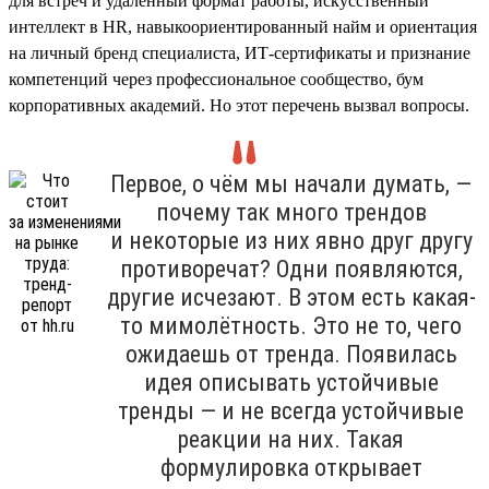
для встреч и удалённый формат работы, искусственный
интеллект в HR, навыкоориентированный найм и ориентация
на личный бренд специалиста, ИТ-сертификаты и признание
компетенций через профессиональное сообщество, бум
корпоративных академий. Но этот перечень вызвал вопросы.
Первое, о чём мы начали думать, —
почему так много трендов
и некоторые из них явно друг другу
противоречат? Одни появляются,
другие исчезают. В этом есть какая-
то мимолётность. Это не то, чего
ожидаешь от тренда. Появилась
идея описывать устойчивые
тренды — и не всегда устойчивые
реакции на них. Такая
формулировка открывает