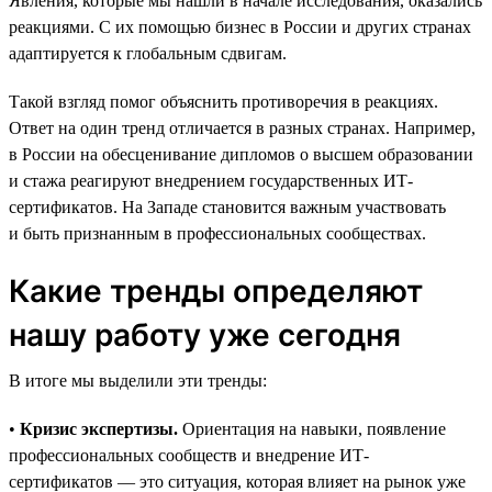
Явления, которые мы нашли в начале исследования, оказались
реакциями. С их помощью бизнес в России и других странах
адаптируется к глобальным сдвигам.
Такой взгляд помог объяснить противоречия в реакциях.
Ответ на один тренд отличается в разных странах. Например,
в России на обесценивание дипломов о высшем образовании
и стажа реагируют внедрением государственных ИТ-
сертификатов. На Западе становится важным участвовать
и быть признанным в профессиональных сообществах.
Какие тренды определяют
нашу работу уже сегодня
В итоге мы выделили эти тренды:
•
Кризис экспертизы.
Ориентация на навыки, появление
профессиональных сообществ и внедрение ИТ-
сертификатов — это ситуация, которая влияет на рынок уже