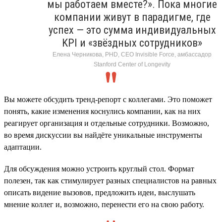
мы работаем вместе?». Пока многие
компании живут в парадигме, где
успех — это сумма индивидуальных
KPI и «звёздных сотрудников»
Елена Черникова, PHD, CEO Invisible Force, амбассадор
Stanford Center of Longevity
Вы можете обсудить тренд-репорт с коллегами. Это поможет
понять, какие изменения коснулись компании, как на них
реагирует организация и отдельные сотрудники. Возможно,
во время дискуссии вы найдёте уникальные инструменты
адаптации.
Для обсуждения можно устроить круглый стол. Формат
полезен, так как стимулирует разных специалистов на равных
описать видение вызовов, предложить идеи, выслушать
мнение коллег и, возможно, перенести его на свою работу.