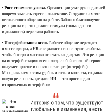
•
Рост стоимости успеха.
Организации учат руководителей
вовремя замечать стресс в коллективе. Сотрудники хотят
нетоксичного общения на работе. Забота о благополучии —
реакция на то, что прежние стимулы (только деньги
и должность) перестали работать
•
Интерфейсизация всего.
Рабочее общение переходит
в мессенджеры, а HR-специалисты используют чат-боты,
чтобы быстро и массово отвечать кандидатам. Это реакция
на интерфейсизацию всего: когда любой сложный сервис
получает простое и понятное «лицо» (интерфейс).
Мы привыкаем к этим удобным точкам контакта, создавая
новую реальность, где даже ИИ — это просто один
из привычных интерфейсов
История о том, что существуют
глобальные изменения, а есть