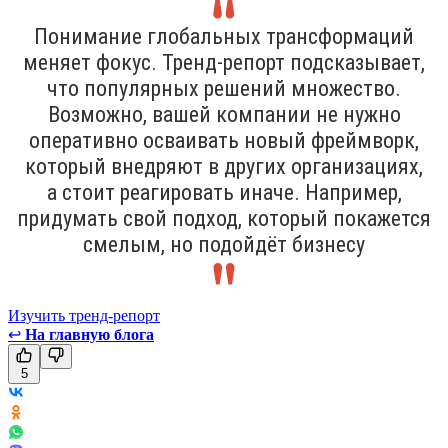
Понимание глобальных трансформаций
меняет фокус. Тренд-репорт подсказывает,
что популярных решений множество.
Возможно, вашей компании не нужно
оперативно осваивать новый фреймворк,
который внедряют в других организациях,
а стоит реагировать иначе. Например,
придумать свой подход, который покажется
смелым, но подойдёт бизнесу
Изучить тренд-репорт
↩
На главную блога
5