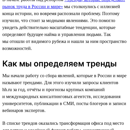
рынок труда в России и мире»
мы столкнулись с иллюзией
конца истории, но вовремя распознали проблему. Поэтому
изучили, что стоит за модными явлениями. Это помогло
увидеть действительно масштабные тенденции, которые
определяют будущее найма и управления людьми. Так
мы отошли от видимого рубежа и нашли за ним пространство
возможностей.
Как мы определяем тренды
Мы начали работу со сбора явлений, которые в России и мире
называют трендами. Для этого изучили запросы клиентов
hh.ru за год, отчёты и прогнозы крупных компаний
и международных консалтинговых агентств, исследования
университетов, публикации в СМИ, посты блогеров и записи
вебинаров экспертов.
В списке трендов оказались трансформация офиса под место