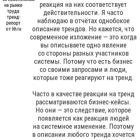
реакция на них соответствует
действительности. Я часто
наблюдаю в отчётах однобокое
описание трендов. Но кажется, что
современное изложение — это когда
вы описываете одно явление
со стороны разных участников
системы. Потому что есть бизнес
со своими запросами и люди,
которые тоже реагируют на тренд.
Часто в качестве реакции на тренд
рассматриваются бизнес-кейсы.
Но они — это следствие, которое
появляется как реакция людей
на системное изменение. Поэтому
в описании любого тренда хочется