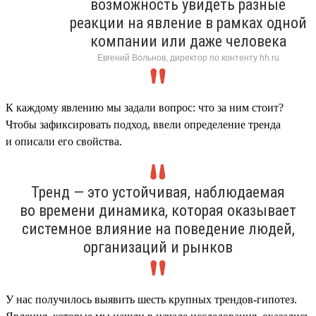
возможность увидеть разные
реакции на явление в рамках одной
компании или даже человека
Евгений Вольнов, директор по контенту hh.ru
К каждому явлению мы задали вопрос: что за ним стоит?
Чтобы зафиксировать подход, ввели определение тренда
и описали его свойства.
Тренд — это устойчивая, наблюдаемая
во времени динамика, которая оказывает
системное влияние на поведение людей,
организаций и рынков
У нас получилось выявить шесть крупных трендов-гипотез.