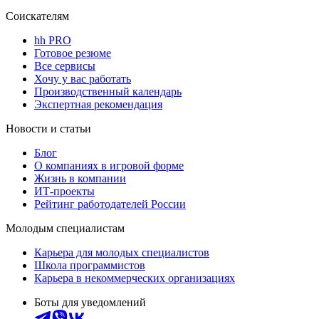
Соискателям
hh PRO
Готовое резюме
Все сервисы
Хочу у вас работать
Производственный календарь
Экспертная рекомендация
Новости и статьи
Блог
О компаниях в игровой форме
Жизнь в компании
ИТ-проекты
Рейтинг работодателей России
Молодым специалистам
Карьера для молодых специалистов
Школа программистов
Карьера в некоммерческих организациях
Боты для уведомлений