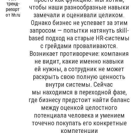
чтобы наши разнообразные навыки
замечали и оценивали целиком.
Однако бизнес не успевает за этим
запросом — попытки натянуть skill-
based подход на старые HR-системы
с грейдами проваливаются.
Возникает противоречие: компания
не видит, какие именно навыки
ей нужны, а сотрудник не может
раскрыть свою полную ценность
внутри системы. Сейчас
мы находимся в переходной фазе,
где бизнесу предстоит найти баланс
между оценкой целостного
потенциала человека и умением
точечно покупать его конкретные
компетенции