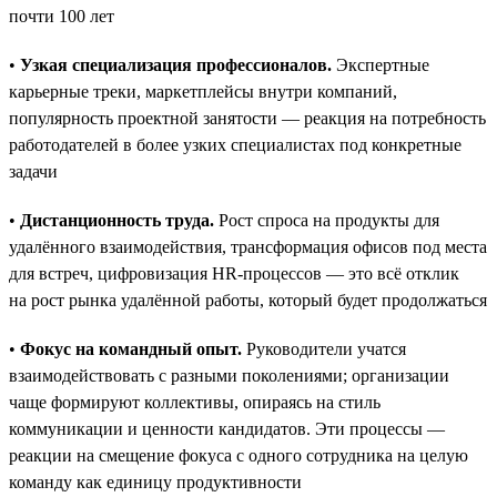
почти 100 лет
•
Узкая специализация профессионалов.
Экспертные
карьерные треки, маркетплейсы внутри компаний,
популярность проектной занятости — реакция на потребность
работодателей в более узких специалистах под конкретные
задачи
•
Дистанционность труда.
Рост спроса на продукты для
удалённого взаимодействия, трансформация офисов под места
для встреч, цифровизация HR-процессов — это всё отклик
на рост рынка удалённой работы, который будет продолжаться
•
Фокус на командный опыт.
Руководители учатся
взаимодействовать с разными поколениями; организации
чаще формируют коллективы, опираясь на стиль
коммуникации и ценности кандидатов. Эти процессы —
реакции на смещение фокуса с одного сотрудника на целую
команду как единицу продуктивности