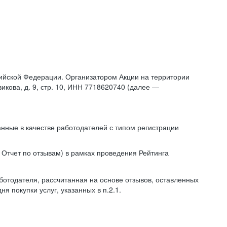
ссийской Федерации. Организатором Акции на территории
икова, д. 9, стр. 10, ИНН 7718620740 (далее —
нные в качестве работодателей с типом регистрации
 Отчет по отзывам) в рамках проведения Рейтинга
ботодателя, рассчитанная на основе отзывов, оставленных
я покупки услуг, указанных в п.2.1.