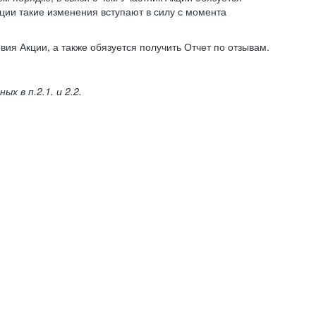
ции такие изменения вступают в силу с момента
ия Акции, а также обязуется получить Отчет по отзывам.
 в п.2.1. и 2.2.