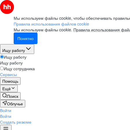
Мы используем файлы cookie, чтобы обеспечивать правильн
Правила использования файлов cookie
Мы используем файлы cookie.
Правила использования файл
Понятно
Ищу работу
Ищу работу
Ищу работу
Ищу сотрудника
Сервисы
Помощь
Ещё
Поиск
Облучье
Войти
Войти
Создать резюме