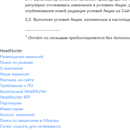
регулярно отслеживать изменения в условиях Акции, 
опубликования новой редакции условий Акции на Сай
3.2. Выполняя условия Акции, изложенные в настояще
_______________
1
Отчёт по отзывам предоставляется без дополнител
HeadHunter
Размещение вакансий
Поиск по резюме
О компании
Наши вакансии
Реклама на сайте
Требования к ПО
Безопасный HeadHunter
HeadHunter API
Партнерам
Инвесторам
Каталог компаний
Поиск по вакансиям в Облучье
Сетка: соцсеть для нетворкинга