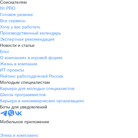
Соискателям
hh PRO
Готовое резюме
Все сервисы
Хочу у вас работать
Производственный календарь
Экспертная рекомендация
Новости и статьи
Блог
О компаниях в игровой форме
Жизнь в компании
ИТ-проекты
Рейтинг работодателей России
Молодым специалистам
Карьера для молодых специалистов
Школа программистов
Карьера в некоммерческих организациях
Боты для уведомлений
Мобильное приложение
Этика и комплаенс