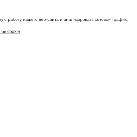
ую работу нашего веб-сайта и анализировать сетевой трафик.
ов cookie