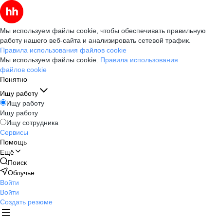
Мы используем файлы cookie, чтобы обеспечивать правильную
работу нашего веб-сайта и анализировать сетевой трафик.
Правила использования файлов cookie
Мы используем файлы cookie.
Правила использования
файлов cookie
Понятно
Ищу работу
Ищу работу
Ищу работу
Ищу сотрудника
Сервисы
Помощь
Ещё
Поиск
Облучье
Войти
Войти
Создать резюме