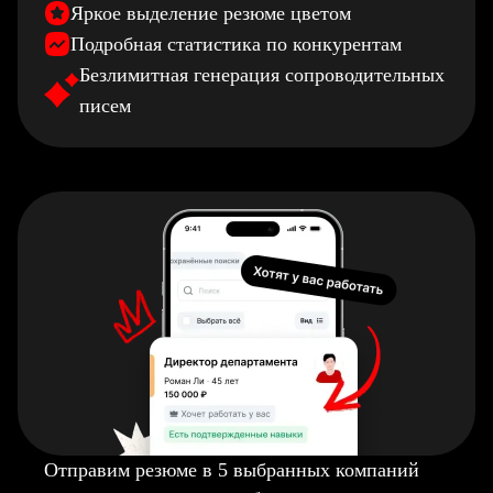
Яркое выделение резюме цветом
Подробная статистика по конкурентам
Безлимитная генерация сопроводительных
писем
Отправим резюме в 5 выбранных компаний