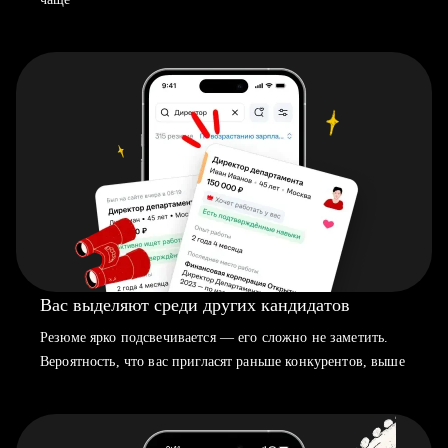
Вас выделяют среди других кандидатов
Резюме ярко подсвечивается — его сложно не заметить.
Вероятность, что вас пригласят раньше конкурентов, выше