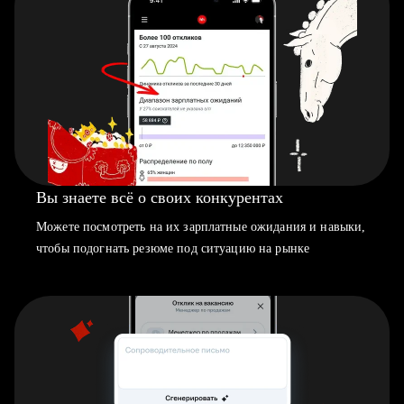
Вы знаете всё о своих конкурентах
Можете посмотреть на их зарплатные ожидания и навыки,
чтобы подогнать резюме под ситуацию на рынке