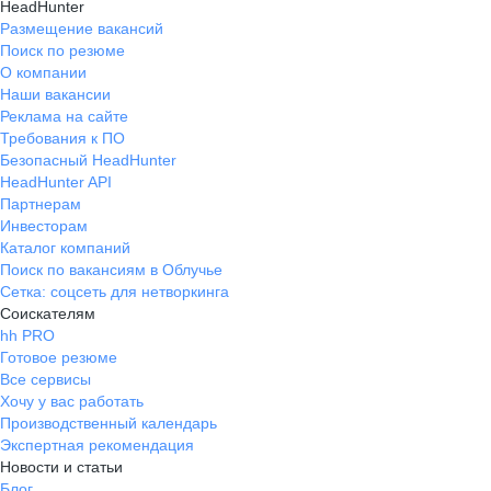
HeadHunter
Размещение вакансий
Поиск по резюме
О компании
Наши вакансии
Реклама на сайте
Требования к ПО
Безопасный HeadHunter
HeadHunter API
Партнерам
Инвесторам
Каталог компаний
Поиск по вакансиям в Облучье
Сетка: соцсеть для нетворкинга
Соискателям
hh PRO
Готовое резюме
Все сервисы
Хочу у вас работать
Производственный календарь
Экспертная рекомендация
Новости и статьи
Блог