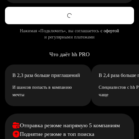
Нажимая «Подключить», вы соглашаетесь
с офертой
и регулярными платежами
Что даёт hh PRO
В 2,3 раза больше приглашений
В 2,4 раза больше
И шансов попасть в компанию
Специалистов с hh 
мечты
чаще
Отправка резюме напрямую 5 компаниям
Поднятие резюме в топ поиска