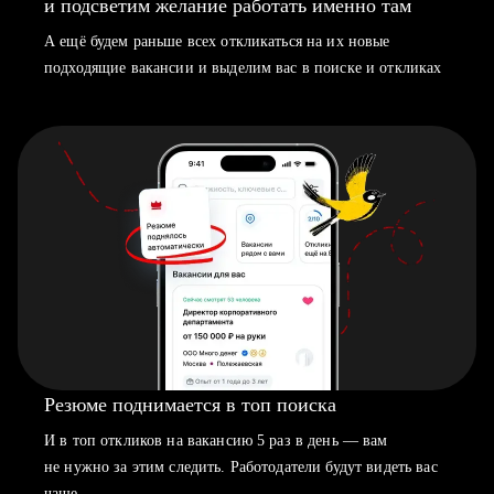
и подсветим желание работать именно там
А ещё будем раньше всех откликаться на их новые
подходящие вакансии и выделим вас в поиске и откликах
Резюме поднимается в топ поиска
И в топ откликов на вакансию 5 раз в день — вам
не нужно за этим следить. Работодатели будут видеть вас
чаще