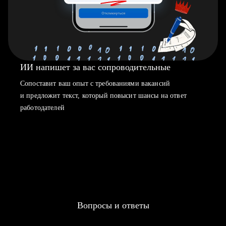
ИИ напишет за вас сопроводительные
Сопоставит ваш опыт с требованиями вакансий
и предложит текст, который повысит шансы на ответ
работодателей
Вопросы и ответы