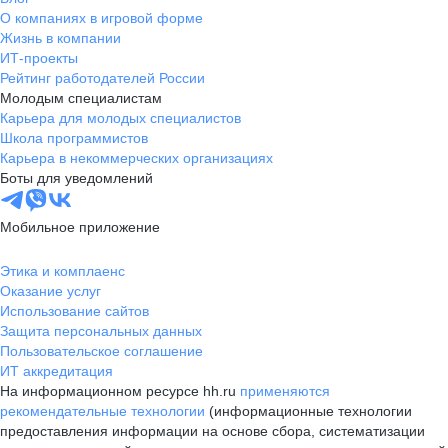
О компаниях в игровой форме
Жизнь в компании
ИТ-проекты
Рейтинг работодателей России
Молодым специалистам
Карьера для молодых специалистов
Школа программистов
Карьера в некоммерческих организациях
Боты для уведомлений
Мобильное приложение
Этика и комплаенс
Оказание услуг
Использование сайтов
Защита персональных данных
Пользовательское соглашение
ИТ аккредитация
На информационном ресурсе hh.ru
применяются
рекомендательные технологии
(информационные технологии
предоставления информации на основе сбора, систематизации